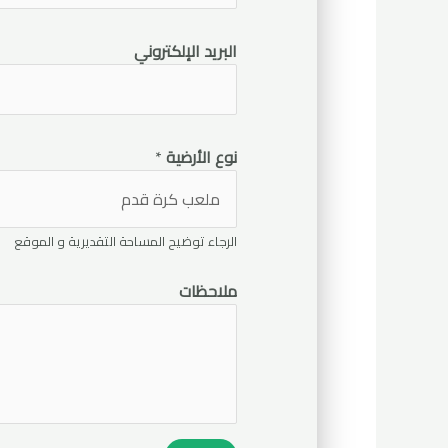
البريد الإلكتروني
نوع الأرضية
*
الرجاء توضيح المساحة التقديرية و الموقع
ملاحظات