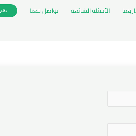
يعنا
الأسئلة الشائعة
تواصل معنا
طلب