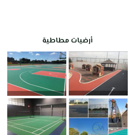
أرضيات مطاطية