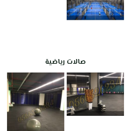
صالات رياضية